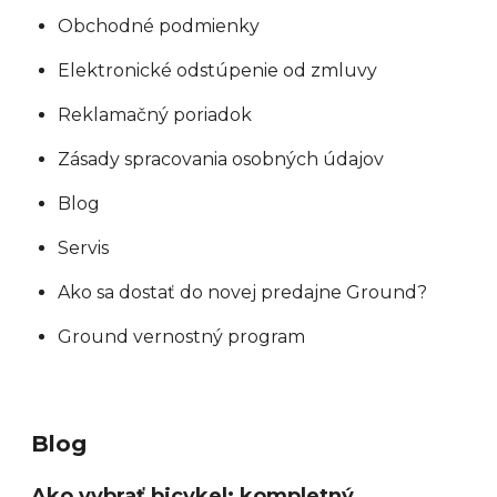
Obchodné podmienky
Elektronické odstúpenie od zmluvy
Reklamačný poriadok
Zásady spracovania osobných údajov
Blog
Servis
Ako sa dostať do novej predajne Ground?
Ground vernostný program
Blog
Ako vybrať bicykel: kompletný