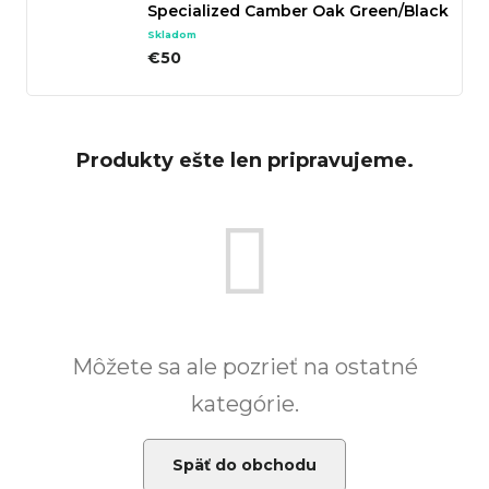
Specialized Camber Oak Green/Black
Skladom
€50
Produkty ešte len pripravujeme.
Môžete sa ale pozrieť na ostatné
kategórie.
Späť do obchodu