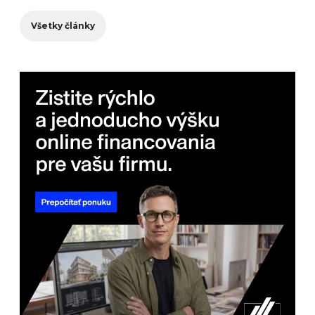
Všetky články