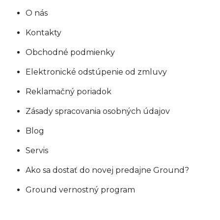
O nás
Kontakty
Obchodné podmienky
Elektronické odstúpenie od zmluvy
Reklamačný poriadok
Zásady spracovania osobných údajov
Blog
Servis
Ako sa dostať do novej predajne Ground?
Ground vernostný program