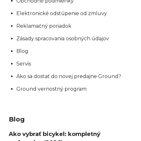
Obchodné podmienky
Elektronické odstúpenie od zmluvy
Reklamačný poriadok
Zásady spracovania osobných údajov
Blog
Servis
Ako sa dostať do novej predajne Ground?
Ground vernostný program
Blog
Ako vybrať bicykel: kompletný