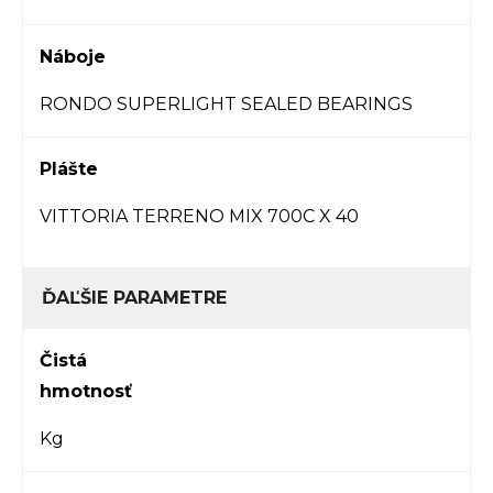
Náboje
RONDO SUPERLIGHT SEALED BEARINGS
Plášte
VITTORIA TERRENO MIX 700C X 40
ĎAĽŠIE PARAMETRE
Čistá
hmotnosť
Kg