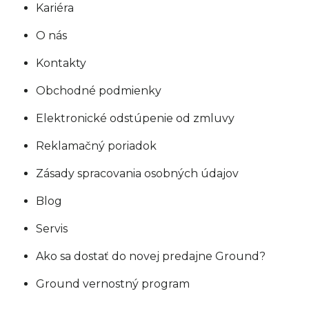
Kariéra
O nás
Kontakty
Obchodné podmienky
Elektronické odstúpenie od zmluvy
Reklamačný poriadok
Zásady spracovania osobných údajov
Blog
Servis
Ako sa dostať do novej predajne Ground?
Ground vernostný program