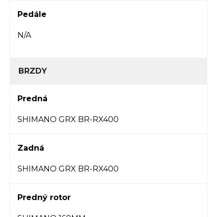
Pedále
N/A
BRZDY
Predná
SHIMANO GRX BR-RX400
Zadná
SHIMANO GRX BR-RX400
Predný rotor