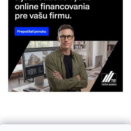
Prijímame online platby