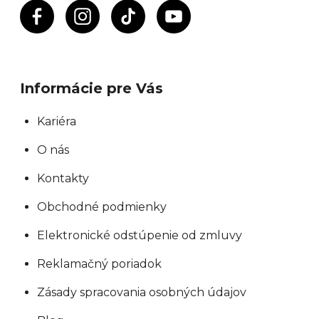
Informácie pre Vás
Kariéra
O nás
Kontakty
Obchodné podmienky
Elektronické odstúpenie od zmluvy
Reklamačný poriadok
Zásady spracovania osobných údajov