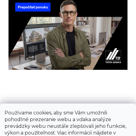
Prijímame online platby
Používame cookies, aby sme Vám umožnili
pohodlné prezeranie webu a vďaka analýze
prevádzky webu neustále zlepšovali jeho funkcie,
výkon a použiteľnosť. Viac informácií nájdete v