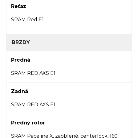
Reťaz
SRAM Red E1
BRZDY
Predná
SRAM RED AXS E1
Zadná
SRAM RED AXS E1
Predný rotor
SRAM Paceline X, zaoblené, centerlock, 160