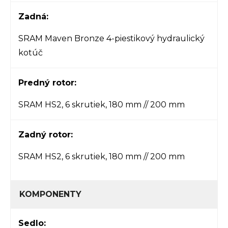
Zadná:
SRAM Maven Bronze 4-piestikový hydraulický
kotúč
Predný rotor:
SRAM HS2, 6 skrutiek, 180 mm // 200 mm
Zadný rotor:
SRAM HS2, 6 skrutiek, 180 mm // 200 mm
KOMPONENTY
Sedlo: