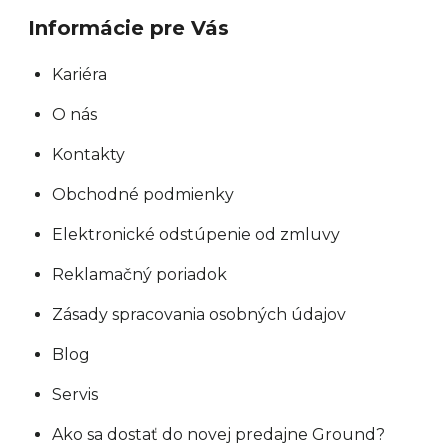
Informácie pre Vás
Kariéra
O nás
Kontakty
Obchodné podmienky
Elektronické odstúpenie od zmluvy
Reklamačný poriadok
Zásady spracovania osobných údajov
Blog
Servis
Ako sa dostať do novej predajne Ground?