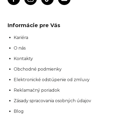
Informácie pre Vás
Kariéra
O nás
Kontakty
Obchodné podmienky
Elektronické odstúpenie od zmluvy
Reklamačný poriadok
Zásady spracovania osobných údajov
Blog