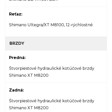
Reťaz:
Shimano Ultegra/XT M8100, 12-rýchlostné
BRZDY
Predná:
Štvorpiestové hydraulické kotúčové brzdy
Shimano XT M8200
Zadná:
Štvorpiestové hydraulické kotúčové brzdy
Shimano XT M8200