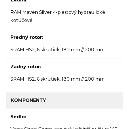
RAM Maven Silver 4-piestový hydraulické
kotúčové
Predný rotor:
SRAM HS2, 6 skrutiek, 180 mm // 200 mm
Zadný rotor:
SRAM HS2, 6 skrutiek, 180 mm // 200 mm
KOMPONENTY
Sedlo: