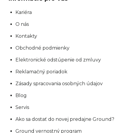
Kariéra
O nás
Kontakty
Obchodné podmienky
Elektronické odstúpenie od zmluvy
Reklamačný poriadok
Zásady spracovania osobných údajov
Blog
Servis
Ako sa dostať do novej predajne Ground?
Ground vernostný program