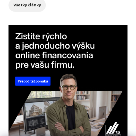
Všetky články