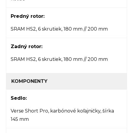
Predný rotor:
SRAM HS2, 6 skrutiek, 180 mm // 200 mm
Zadný rotor:
SRAM HS2, 6 skrutiek, 180 mm // 200 mm
KOMPONENTY
Sedlo:
Verse Short Pro, karbónové koľajničky, šírka
145 mm