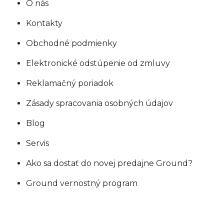
O nás
Kontakty
Obchodné podmienky
Elektronické odstúpenie od zmluvy
Reklamačný poriadok
Zásady spracovania osobných údajov
Blog
Servis
Ako sa dostať do novej predajne Ground?
Ground vernostný program