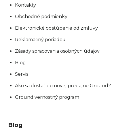
Kontakty
Obchodné podmienky
Elektronické odstúpenie od zmluvy
Reklamačný poriadok
Zásady spracovania osobných údajov
Blog
Servis
Ako sa dostať do novej predajne Ground?
Ground vernostný program
Blog