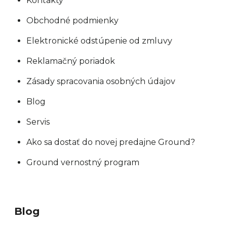
Kontakty
Obchodné podmienky
Elektronické odstúpenie od zmluvy
Reklamačný poriadok
Zásady spracovania osobných údajov
Blog
Servis
Ako sa dostať do novej predajne Ground?
Ground vernostný program
Blog