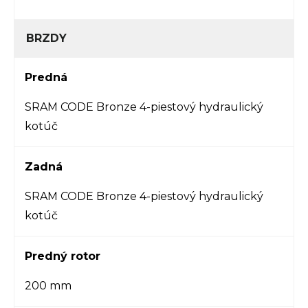
BRZDY
Predná
SRAM CODE Bronze 4-piestový hydraulický
kotúč
Zadná
SRAM CODE Bronze 4-piestový hydraulický
kotúč
Predný rotor
200 mm