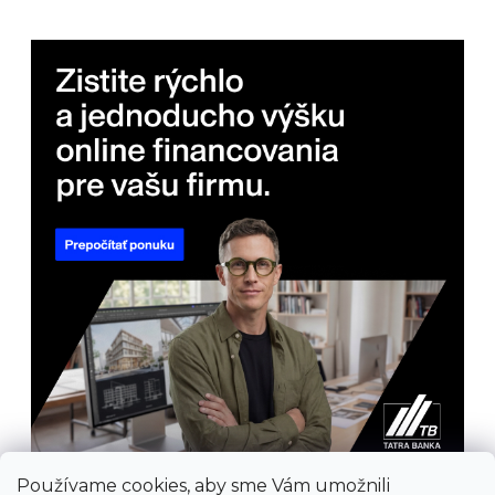
Používame cookies, aby sme Vám umožnili