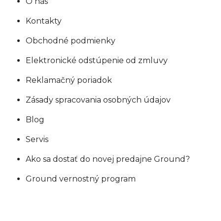
O nás
Kontakty
Obchodné podmienky
Elektronické odstúpenie od zmluvy
Reklamačný poriadok
Zásady spracovania osobných údajov
Blog
Servis
Ako sa dostať do novej predajne Ground?
Ground vernostný program