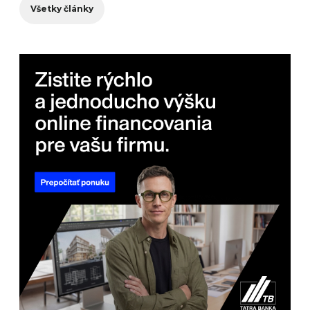
Všetky články