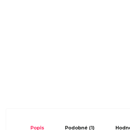
Popis
Podobné (1)
Hodn