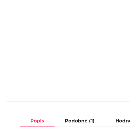
Popis
Podobné (1)
Hodn