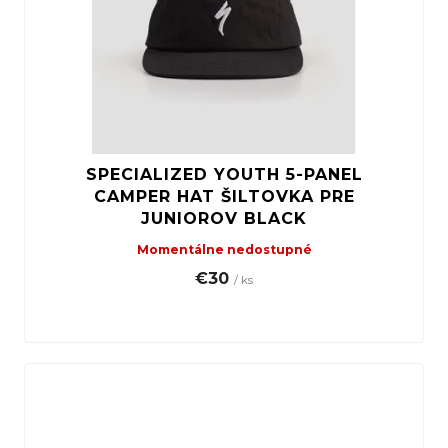
SPECIALIZED YOUTH 5-PANEL
CAMPER HAT ŠILTOVKA PRE
JUNIOROV BLACK
Momentálne nedostupné
€30
/ ks