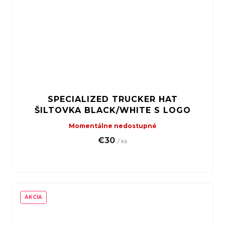
SPECIALIZED TRUCKER HAT
ŠILTOVKA BLACK/WHITE S LOGO
Momentálne nedostupné
€30
/ ks
AKCIA