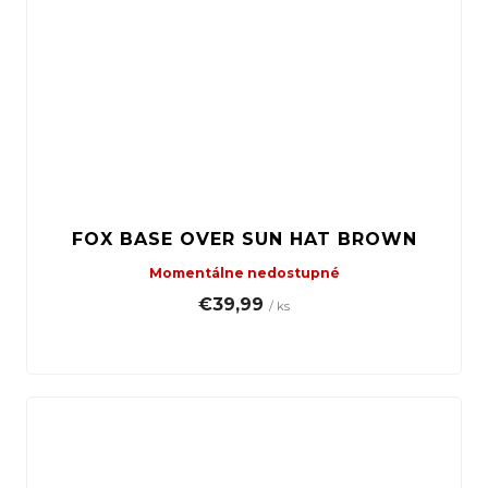
FOX BASE OVER SUN HAT BROWN
Momentálne nedostupné
€39,99
/ ks