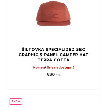
ŠILTOVKA SPECIALIZED SBC
GRAPHIC 5-PANEL CAMPER HAT
TERRA COTTA
Momentálne nedostupné
€30
/ ks
AKCIA