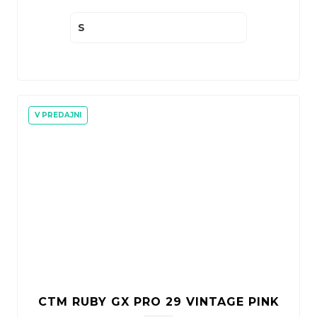
S
V PREDAJNI
CTM RUBY GX PRO 29 VINTAGE PINK