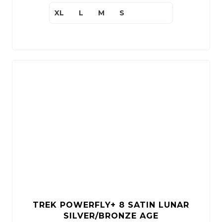
XL
L
M
S
TREK POWERFLY+ 8 SATIN LUNAR
SILVER/BRONZE AGE