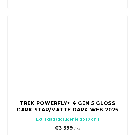
TREK POWERFLY+ 4 GEN 5 GLOSS
DARK STAR/MATTE DARK WEB 2025
Ext. sklad (doručenie do 10 dní)
€3 399
/ ks