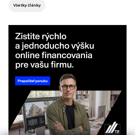
Všetky články