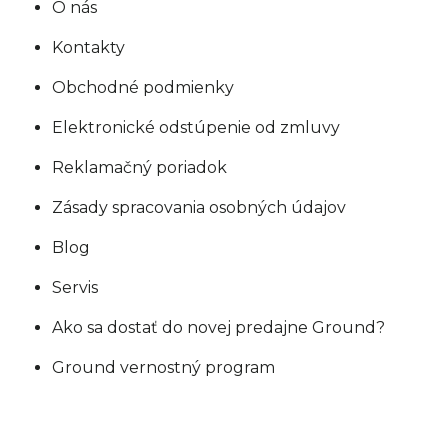
O nás
Kontakty
Obchodné podmienky
Elektronické odstúpenie od zmluvy
Reklamačný poriadok
Zásady spracovania osobných údajov
Blog
Servis
Ako sa dostať do novej predajne Ground?
Ground vernostný program