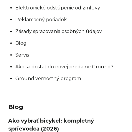
Elektronické odstúpenie od zmluvy
Reklamačný poriadok
Zásady spracovania osobných údajov
Blog
Servis
Ako sa dostať do novej predajne Ground?
Ground vernostný program
Blog
Ako vybrať bicykel: kompletný
sprievodca (2026)