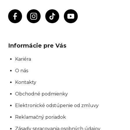
Informácie pre Vás
Kariéra
O nás
Kontakty
Obchodné podmienky
Elektronické odstúpenie od zmluvy
Reklamačný poriadok
Zásady spracovania osobných údajov