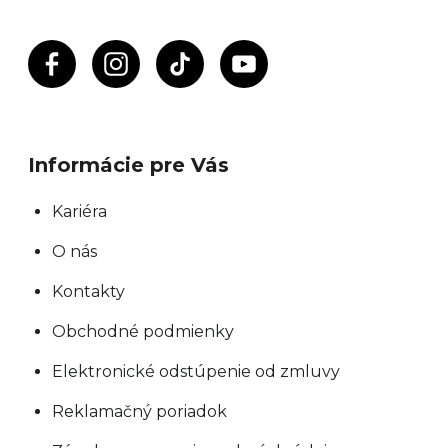
Informácie pre Vás
Kariéra
O nás
Kontakty
Obchodné podmienky
Elektronické odstúpenie od zmluvy
Reklamačný poriadok