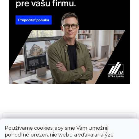
Prijímame online platby
Používame cookies, aby sme Vám umožnili
pohodlné prezeranie webu a vďaka analýze