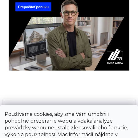
Prijímame online platby
Používame cookies, aby sme Vám umožnili
pohodlné prezeranie webu a vďaka analýze
prevádzky webu neustále zlepšovali jeho funkcie,
výkon a použiteľnosť. Viac informácií nájdete v