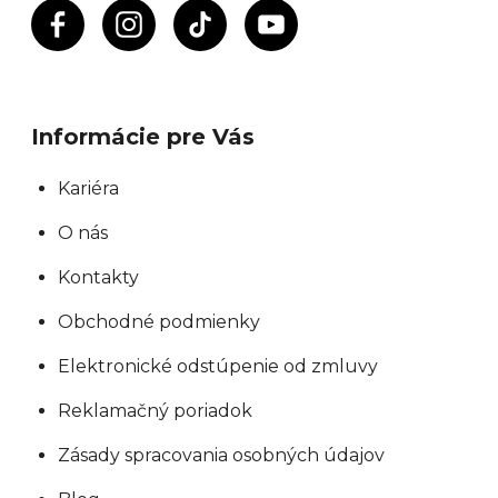
Informácie pre Vás
Kariéra
O nás
Kontakty
Obchodné podmienky
Elektronické odstúpenie od zmluvy
Reklamačný poriadok
Zásady spracovania osobných údajov