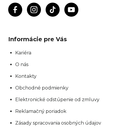
Informácie pre Vás
Kariéra
O nás
Kontakty
Obchodné podmienky
Elektronické odstúpenie od zmluvy
Reklamačný poriadok
Zásady spracovania osobných údajov