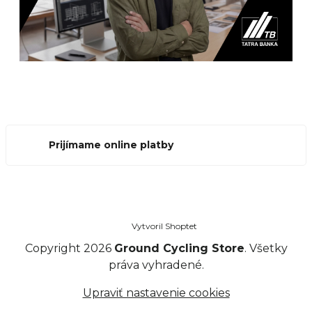
Prijímame online platby
Vytvoril Shoptet
Copyright 2026
Ground Cycling Store
. Všetky
práva vyhradené.
Upraviť nastavenie cookies