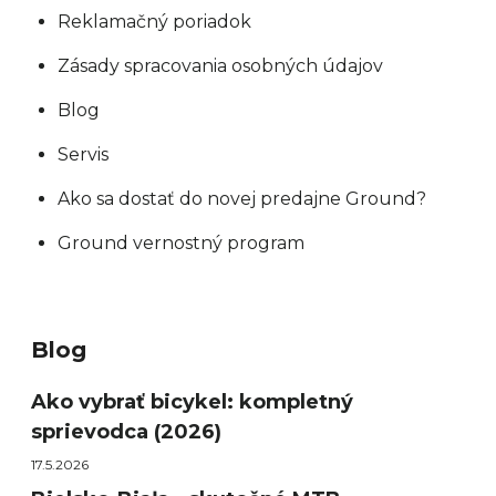
Reklamačný poriadok
Zásady spracovania osobných údajov
Blog
Servis
Ako sa dostať do novej predajne Ground?
Ground vernostný program
Blog
Ako vybrať bicykel: kompletný
sprievodca (2026)
17.5.2026