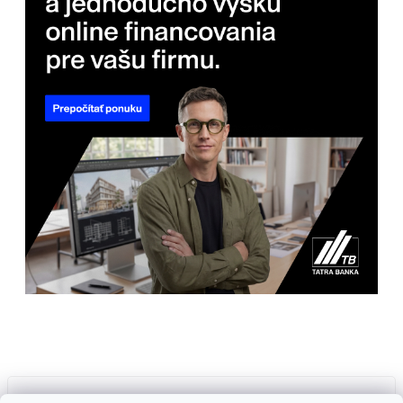
Prijímame online platby