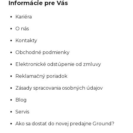
Informácie pre Vás
Kariéra
O nás
Kontakty
Obchodné podmienky
Elektronické odstúpenie od zmluvy
Reklamačný poriadok
Zásady spracovania osobných údajov
Blog
Servis
Ako sa dostať do novej predajne Ground?