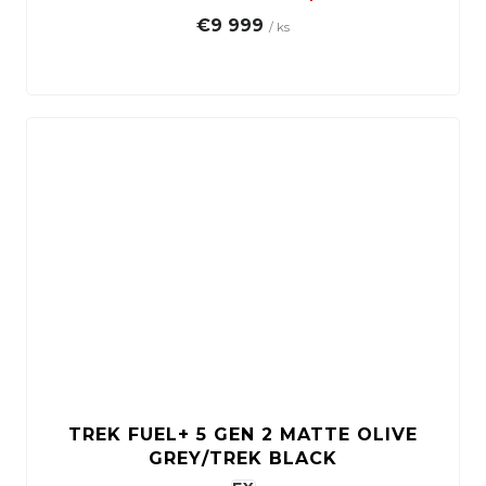
€9 999
/ ks
TREK FUEL+ 5 GEN 2 MATTE OLIVE
GREY/TREK BLACK