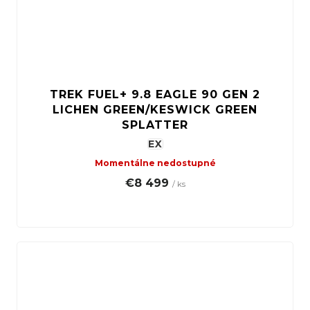
TREK FUEL+ 9.8 EAGLE 90 GEN 2
LICHEN GREEN/KESWICK GREEN
SPLATTER
EX
Momentálne nedostupné
€8 499
/ ks