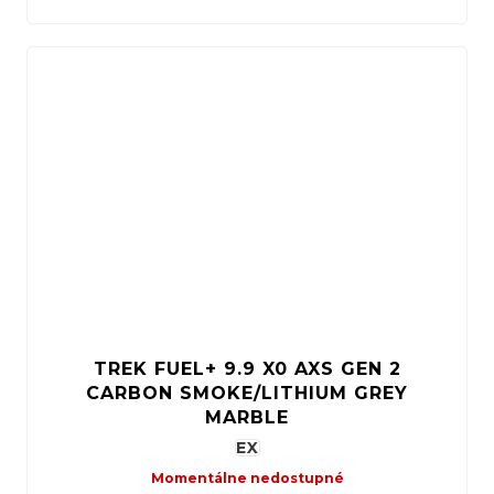
TREK FUEL+ 9.9 X0 AXS GEN 2
CARBON SMOKE/LITHIUM GREY
MARBLE
EX
Momentálne nedostupné