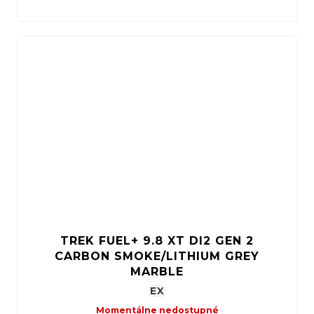
TREK FUEL+ 9.8 XT DI2 GEN 2
CARBON SMOKE/LITHIUM GREY
MARBLE
EX
Momentálne nedostupné