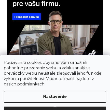
Používame cookies, aby sme Vám umožnili
pohodlné prezeranie webu a vďaka analýze
prevádzky webu neustále zlepšovali jeho funkcie,
výkon a použiteľnosť. Viac informácií nájdete v
našich
podmienkach
.
Nastavenie
Prijímame online platby