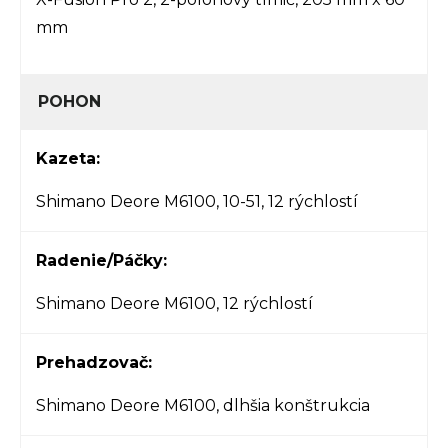
mm
POHON
Kazeta:
Shimano Deore M6100, 10-51, 12 rýchlostí
Radenie/Páčky:
Shimano Deore M6100, 12 rýchlostí
Prehadzovač:
Shimano Deore M6100, dlhšia konštrukcia