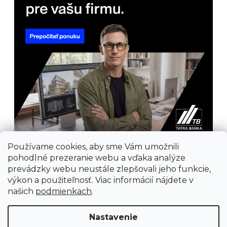
Používame cookies, aby sme Vám umožnili
pohodlné prezeranie webu a vďaka analýze
prevádzky webu neustále zlepšovali jeho funkcie,
výkon a použiteľnosť. Viac informácií nájdete v
našich
podmienkach
.
Prijímame online platby
Nastavenie