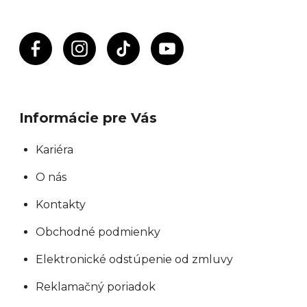
Informácie pre Vás
Kariéra
O nás
Kontakty
Obchodné podmienky
Elektronické odstúpenie od zmluvy
Reklamačný poriadok