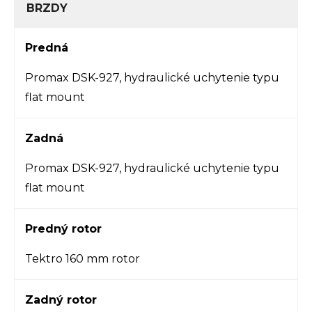
BRZDY
Predná
Promax DSK-927, hydraulické uchytenie typu
flat mount
Zadná
Promax DSK-927, hydraulické uchytenie typu
flat mount
Predný rotor
Tektro 160 mm rotor
Zadný rotor