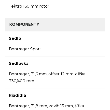
Tektro 160 mm rotor
KOMPONENTY
Sedlo
Bontrager Sport
Sedlovka
Bontrager, 31,6 mm, offset 12 mm, dĺžka
330/400 mm
Riadidlá
Bontrager, 31,8 mm, zdvih 15 mm, šířka