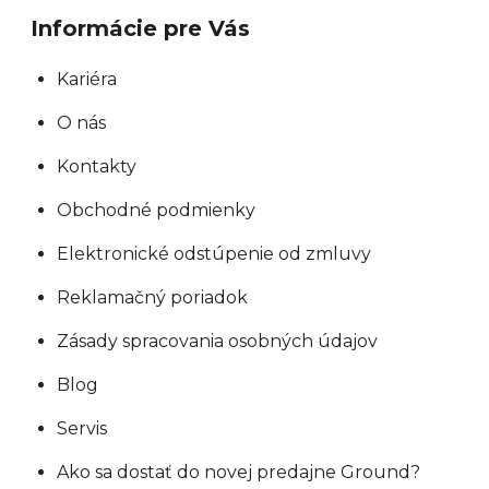
Informácie pre Vás
Kariéra
O nás
Kontakty
Obchodné podmienky
Elektronické odstúpenie od zmluvy
Reklamačný poriadok
Zásady spracovania osobných údajov
Blog
Servis
Ako sa dostať do novej predajne Ground?