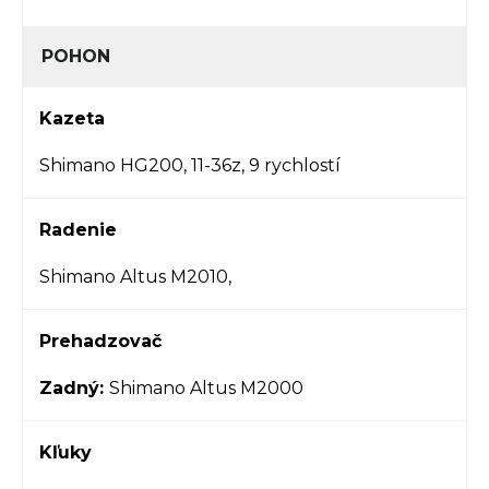
POHON
Kazeta
Shimano HG200, 11-36z, 9 rychlostí
Radenie
Shimano Altus M2010,
Prehadzovač
Zadný:
Shimano Altus M2000
Kľuky