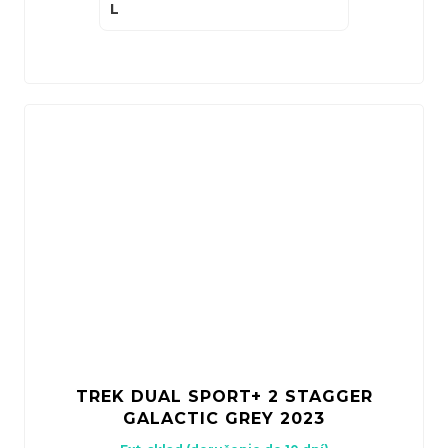
L
TREK DUAL SPORT+ 2 STAGGER
GALACTIC GREY 2023