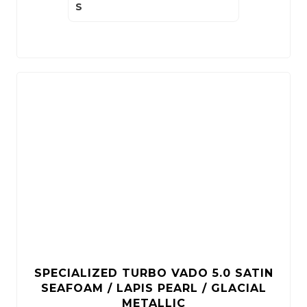
S
SPECIALIZED TURBO VADO 5.0 SATIN
SEAFOAM / LAPIS PEARL / GLACIAL
METALLIC