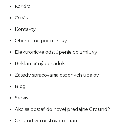
Kariéra
O nás
Kontakty
Obchodné podmienky
Elektronické odstúpenie od zmluvy
Reklamačný poriadok
Zásady spracovania osobných údajov
Blog
Servis
Ako sa dostať do novej predajne Ground?
Ground vernostný program