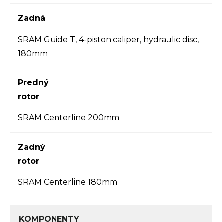
Zadná
SRAM Guide T, 4-piston caliper, hydraulic disc,
180mm
Predný
rotor
SRAM Centerline 200mm
Zadný
rotor
SRAM Centerline 180mm
KOMPONENTY