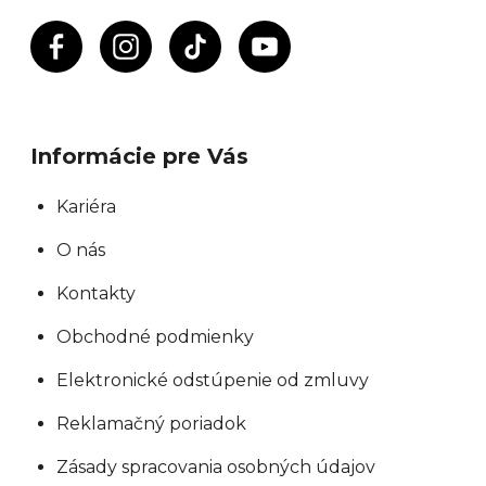
Informácie pre Vás
Kariéra
O nás
Kontakty
Obchodné podmienky
Elektronické odstúpenie od zmluvy
Reklamačný poriadok
Zásady spracovania osobných údajov