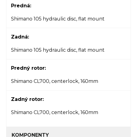
Predná:
Shimano 105 hydraulic disc, flat mount
Zadná:
Shimano 105 hydraulic disc, flat mount
Predný rotor:
Shimano CL700, centerlock, 160mm
Zadný rotor:
Shimano CL700, centerlock, 160mm
KOMPONENTY