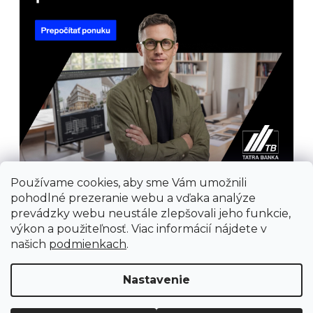
Používame cookies, aby sme Vám umožnili
pohodlné prezeranie webu a vďaka analýze
prevádzky webu neustále zlepšovali jeho funkcie,
výkon a použiteľnosť. Viac informácií nájdete v
našich
podmienkach
.
Prijímame online platby
Nastavenie