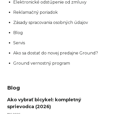
Elektronické odstúpenie od zmluvy
Reklamačný poriadok
Zásady spracovania osobných údajov
Blog
Servis
Ako sa dostať do novej predajne Ground?
Ground vernostný program
Blog
Ako vybrať bicykel: kompletný
sprievodca (2026)