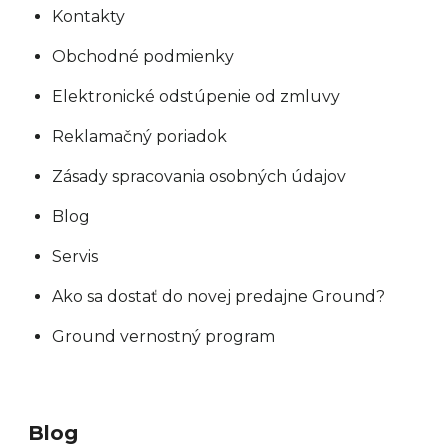
Kontakty
Obchodné podmienky
Elektronické odstúpenie od zmluvy
Reklamačný poriadok
Zásady spracovania osobných údajov
Blog
Servis
Ako sa dostať do novej predajne Ground?
Ground vernostný program
Blog