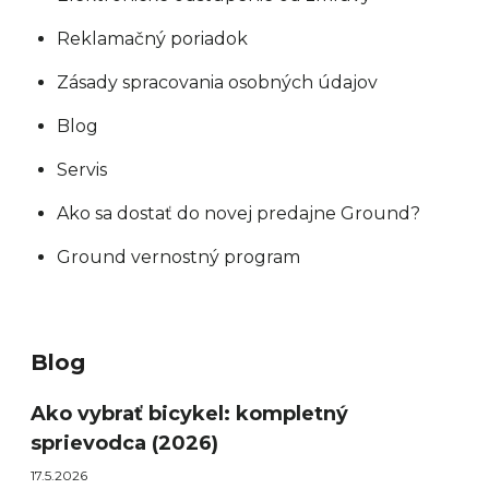
Reklamačný poriadok
Zásady spracovania osobných údajov
Blog
Servis
Ako sa dostať do novej predajne Ground?
Ground vernostný program
Blog
Ako vybrať bicykel: kompletný
sprievodca (2026)
17.5.2026