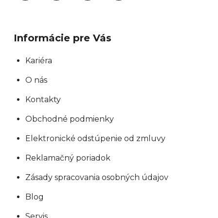
Informácie pre Vás
Kariéra
O nás
Kontakty
Obchodné podmienky
Elektronické odstúpenie od zmluvy
Reklamačný poriadok
Zásady spracovania osobných údajov
Blog
Servis