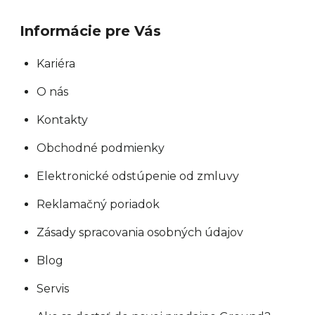
Informácie pre Vás
Kariéra
O nás
Kontakty
Obchodné podmienky
Elektronické odstúpenie od zmluvy
Reklamačný poriadok
Zásady spracovania osobných údajov
Blog
Servis