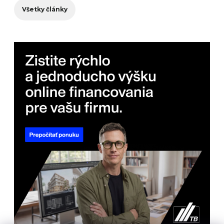
Všetky články