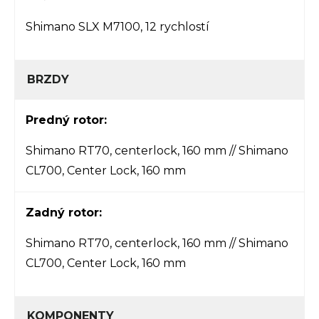
Shimano SLX M7100, 12 rychlostí
BRZDY
Predný rotor:
Shimano RT70, centerlock, 160 mm // Shimano
CL700, Center Lock, 160 mm
Zadný rotor:
Shimano RT70, centerlock, 160 mm // Shimano
CL700, Center Lock, 160 mm
KOMPONENTY