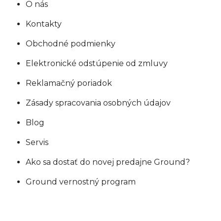
O nás
Kontakty
Obchodné podmienky
Elektronické odstúpenie od zmluvy
Reklamačný poriadok
Zásady spracovania osobných údajov
Blog
Servis
Ako sa dostať do novej predajne Ground?
Ground vernostný program