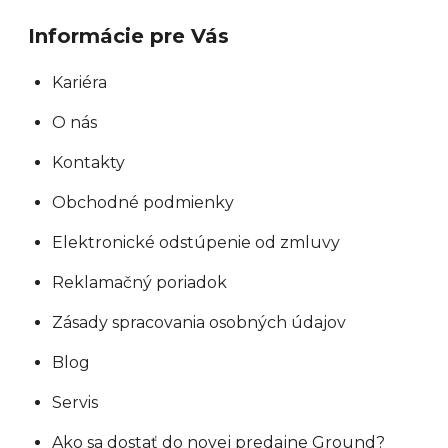
Informácie pre Vás
Kariéra
O nás
Kontakty
Obchodné podmienky
Elektronické odstúpenie od zmluvy
Reklamačný poriadok
Zásady spracovania osobných údajov
Blog
Servis
Ako sa dostať do novej predajne Ground?