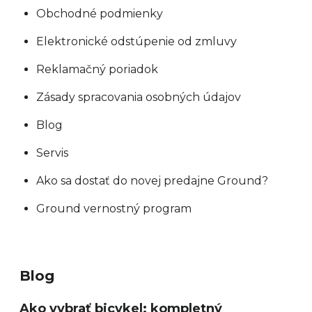
Obchodné podmienky
Elektronické odstúpenie od zmluvy
Reklamačný poriadok
Zásady spracovania osobných údajov
Blog
Servis
Ako sa dostať do novej predajne Ground?
Ground vernostný program
Blog
Ako vybrať bicykel: kompletný