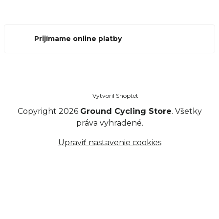
Prijímame online platby
Vytvoril Shoptet
Copyright 2026
Ground Cycling Store
. Všetky
práva vyhradené.
Upraviť nastavenie cookies