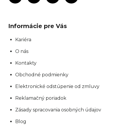
Informácie pre Vás
Kariéra
O nás
Kontakty
Obchodné podmienky
Elektronické odstúpenie od zmluvy
Reklamačný poriadok
Zásady spracovania osobných údajov
Blog