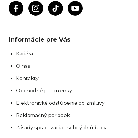
Informácie pre Vás
Kariéra
O nás
Kontakty
Obchodné podmienky
Elektronické odstúpenie od zmluvy
Reklamačný poriadok
Zásady spracovania osobných údajov