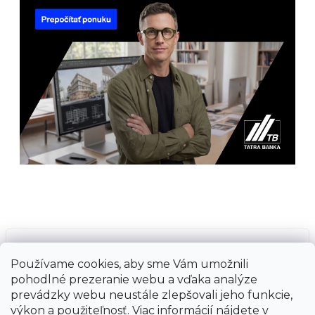
Prijímame online platby
Používame cookies, aby sme Vám umožnili
pohodlné prezeranie webu a vďaka analýze
prevádzky webu neustále zlepšovali jeho funkcie,
výkon a použiteľnosť. Viac informácií nájdete v