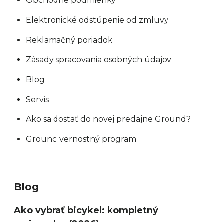
Obchodné podmienky
Elektronické odstúpenie od zmluvy
Reklamačný poriadok
Zásady spracovania osobných údajov
Blog
Servis
Ako sa dostať do novej predajne Ground?
Ground vernostný program
Blog
Ako vybrať bicykel: kompletný