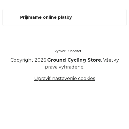
Prijímame online platby
Vytvoril Shoptet
Copyright 2026
Ground Cycling Store
. Všetky
práva vyhradené.
Upraviť nastavenie cookies