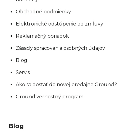
Obchodné podmienky
Elektronické odstúpenie od zmluvy
Reklamačný poriadok
Zásady spracovania osobných údajov
Blog
Servis
Ako sa dostať do novej predajne Ground?
Ground vernostný program
Blog