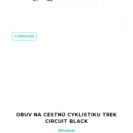
V PREDAJNI
OBUV NA CESTNÚ CYKLISTIKU TREK
CIRCUIT BLACK
Skladom