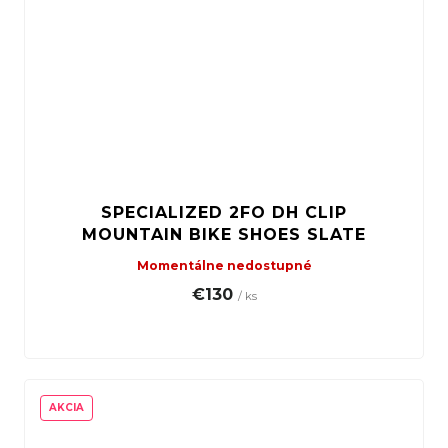
SPECIALIZED 2FO DH CLIP
MOUNTAIN BIKE SHOES SLATE
Momentálne nedostupné
€130
/ ks
AKCIA