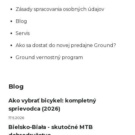
Zásady spracovania osobných údajov
Blog
Servis
Ako sa dostať do novej predajne Ground?
Ground vernostný program
Blog
Ako vybrať bicykel: kompletný
sprievodca (2026)
17.5.2026
Bielsko-Biała - skutočné MTB