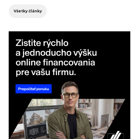
Všetky články