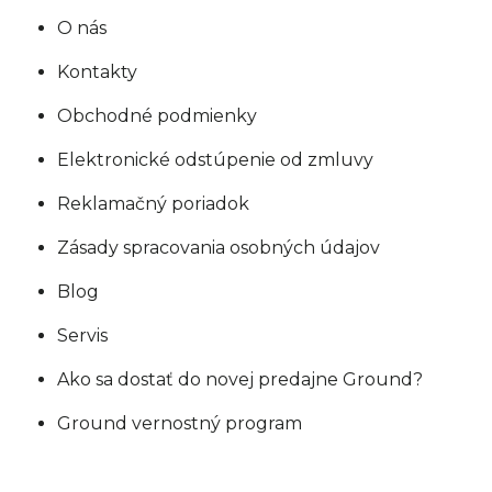
O nás
Kontakty
Obchodné podmienky
Elektronické odstúpenie od zmluvy
Reklamačný poriadok
Zásady spracovania osobných údajov
Blog
Servis
Ako sa dostať do novej predajne Ground?
Ground vernostný program