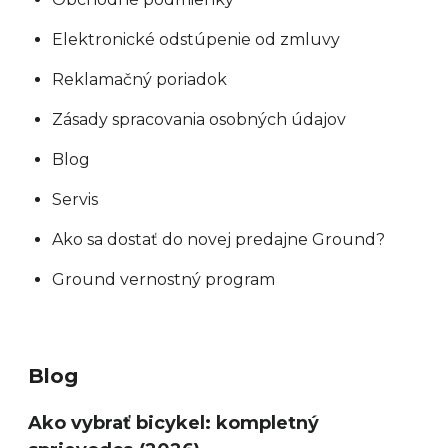
Elektronické odstúpenie od zmluvy
Reklamačný poriadok
Zásady spracovania osobných údajov
Blog
Servis
Ako sa dostať do novej predajne Ground?
Ground vernostný program
Blog
Ako vybrať bicykel: kompletný