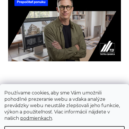
Používame cookies, aby sme Vám umožnili
Prijímame online platby
pohodlné prezeranie webu a vďaka analýze
prevádzky webu neustále zlepšovali jeho funkcie,
výkon a použiteľnosť. Viac informácií nájdete v
našich
podmienkach
.