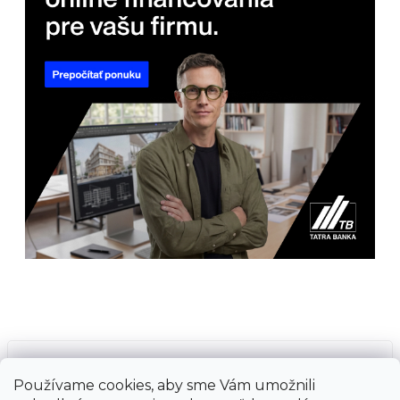
Prijímame online platby
Používame cookies, aby sme Vám umožnili